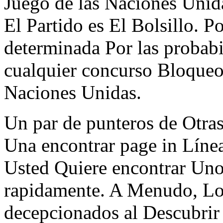
Juego de las Naciones Uni
El Partido es El Bolsillo. P
determinada Por las probabi
cualquier concurso Bloqueo 
Naciones Unidas.
Un par de punteros de Otras
Una encontrar page in Lí
Usted Quiere encontrar Uno
rapidamente. A Menudo, Los
decepcionados al Descubri