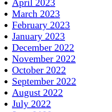
April 2023
March 2023
February 2023
January 2023
December 2022
November 2022
October 2022
September 2022
August 2022
July 2022