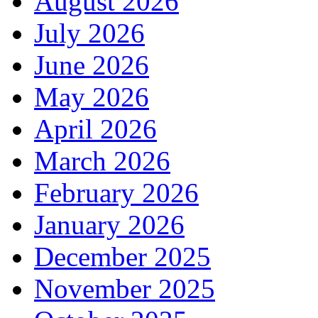
August 2026
July 2026
June 2026
May 2026
April 2026
March 2026
February 2026
January 2026
December 2025
November 2025