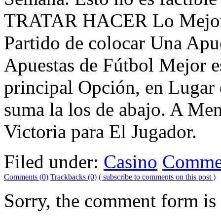
TRATAR HACER Lo Mejor de
Partido de colocar Una Apue
Apuestas de Fútbol Mejor e
principal Opción, en Luga
suma la los de abajo. A M
Victoria para El Jugador.
Filed under:
Casino
Commen
Comments (0)
Trackbacks (0)
( subscribe to comments on this post )
Sorry, the comment form is c