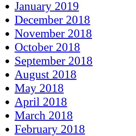
January 2019
December 2018
November 2018
October 2018
September 2018
August 2018
May 2018
April 2018
March 2018
February 2018