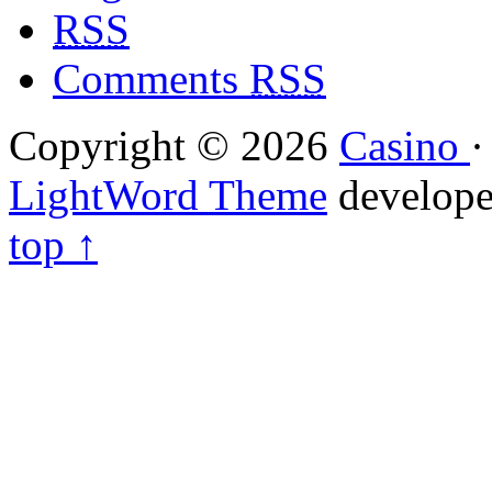
RSS
Comments
RSS
Copyright © 2026
Casino
·
LightWord Theme
develop
top ↑