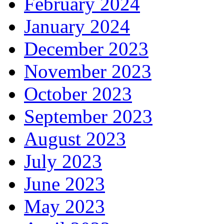
February 2024
January 2024
December 2023
November 2023
October 2023
September 2023
August 2023
July 2023
June 2023
May 2023