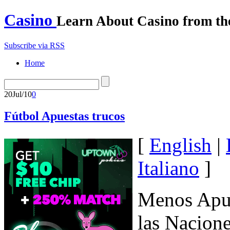
Casino
Learn About Casino from th
Subscribe via RSS
Home
20
Jul/10
0
Fútbol Apuestas trucos
[
English
|
Italiano
]
Menos Apue
las Nacion