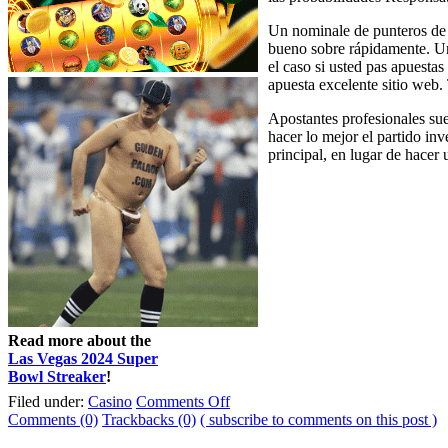
Un nominale de punteros de o
bueno sobre rápidamente. Un
el caso si usted pas apuesta
apuesta excelente sitio web.
Apostantes profesionales su
hacer lo mejor el partido in
principal, en lugar de hacer
Read more about the
Las Vegas 2024 Super
Bowl Streaker
!
Filed under:
Casino
Comments Off
Comments (0)
Trackbacks (0)
( subscribe to comments on this post )