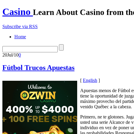
Casino
Learn About Casino from th
Subscribe via RSS
Home
20
Jul/10
0
Fútbol Trucos Apuestas
[
English
]
Apuestas menos de Fútbol es
tiene la oportunidad de juzg
máximo provecho del partido
venido Québec a la cabeza.
Primero, ne te glotones. Jug
usted una serie Alcance de v
individuo en vez de poner u
las probabilidades Responsa