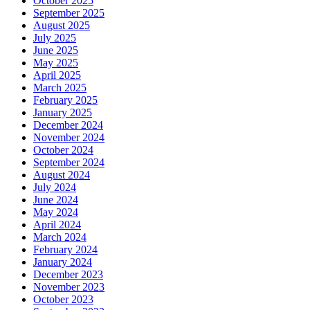
October 2025
September 2025
August 2025
July 2025
June 2025
May 2025
April 2025
March 2025
February 2025
January 2025
December 2024
November 2024
October 2024
September 2024
August 2024
July 2024
June 2024
May 2024
April 2024
March 2024
February 2024
January 2024
December 2023
November 2023
October 2023