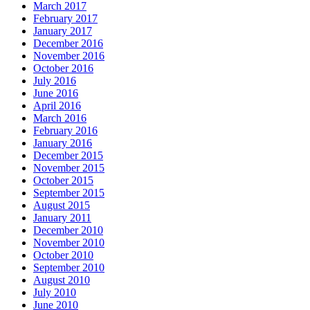
March 2017
February 2017
January 2017
December 2016
November 2016
October 2016
July 2016
June 2016
April 2016
March 2016
February 2016
January 2016
December 2015
November 2015
October 2015
September 2015
August 2015
January 2011
December 2010
November 2010
October 2010
September 2010
August 2010
July 2010
June 2010