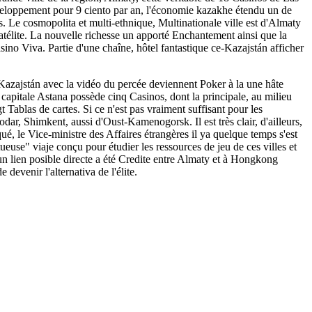
éveloppement pour 9 ciento par an, l'économie kazakhe étendu un de
s. Le cosmopolita et multi-ethnique, Multinationale ville est d'Almaty
 satélite. La nouvelle richesse un apporté Enchantement ainsi que la
asino Viva. Partie d'une chaîne, hôtel fantastique ce-Kazajstán afficher
Kazajstán avec la vidéo du percée deviennent Poker à la une hâte
 capitale Astana possède cinq Casinos, dont la principale, au milieu
 Tablas de cartes. Si ce n'est pas vraiment suffisant pour les
lodar, Shimkent, aussi d'Oust-Kamenogorsk. Il est très clair, d'ailleurs,
qué, le Vice-ministre des Affaires étrangères il ya quelque temps s'est
se" viaje conçu pour étudier les ressources de jeu de ces villes et
 un lien posible directe a été Credite entre Almaty et à Hongkong
devenir l'alternativa de l'élite.