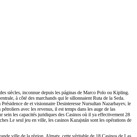
des siècles, inconnue depuis les páginas de Marco Polo ou Kipling.
trale, à côté des marchands qui le sillonnaient Ruta de la Seda.
 Présidence de et visionnaire Desinteresse Nursultan Nazarbayev, le
pétroliers avec les revenus, il est temps dans les auge de las
ur sein les capacités juridiques des Casinos où il ya effectivement 28
ches Le seul jeu en ville, les casinos Kazajstán sont les opérations de
rande ville de la région, Almaty, cette véritable de 18 Casinos de Las