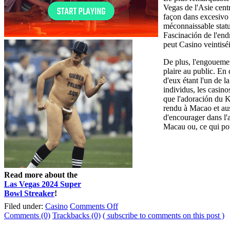
Vegas de l'Asie cent
façon dans excesivo 
méconnaissable statut
Fascinación de l'endr
peut Casino veintisé
De plus, l'engouemen
plaire au public. En
d'eux étant l'un de l
individus, les casino
que l'adoración du Ka
rendu à Macao et aus
d'encourager dans l'
Macau ou, ce qui pour
Read more about the
Las Vegas 2024 Super
Bowl Streaker
!
Filed under:
Casino
Comments Off
Comments (0)
Trackbacks (0)
( subscribe to comments on this post )