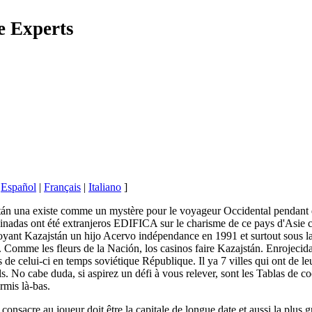
e Experts
|
Español
|
Français
|
Italiano
]
jstán una existe comme un mystère pour le voyageur Occidental pendant 
adas ont été extranjeros EDIFICA sur le charisme de ce pays d'Asie cen
yant Kazajstán un hijo Acervo indépendance en 1991 et surtout sous la
 Comme les fleurs de la Nación, los casinos faire Kazajstán. Enrojecida 
 de celui-ci en temps soviétique République. Il ya 7 villes qui ont de le
ls. No cabe duda, si aspirez un défi à vous relever, sont les Tablas de co
rmis là-bas.
onsacre au joueur doit être la capitale de longue date et aussi la plus g