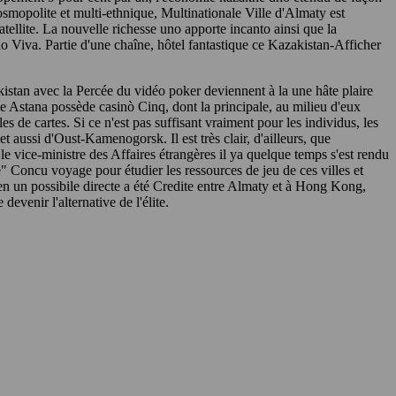
cosmopolite et multi-ethnique, Multinationale Ville d'Almaty est
atellite. La nouvelle richesse uno apporte incanto ainsi que la
no Viva. Partie d'une chaîne, hôtel fantastique ce Kazakistan-Afficher
istan avec la Percée du vidéo poker deviennent à la une hâte plaire
le Astana possède casinò Cinq, dont la principale, au milieu d'eux
 de cartes. Si ce n'est pas suffisant vraiment pour les individus, les
t aussi d'Oust-Kamenogorsk. Il est très clair, d'ailleurs, que
 le vice-ministre des Affaires étrangères il ya quelque temps s'est rendu
Concu voyage pour étudier les ressources de jeu de ces villes et
ien un possibile directe a été Credite entre Almaty et à Hong Kong,
devenir l'alternative de l'élite.