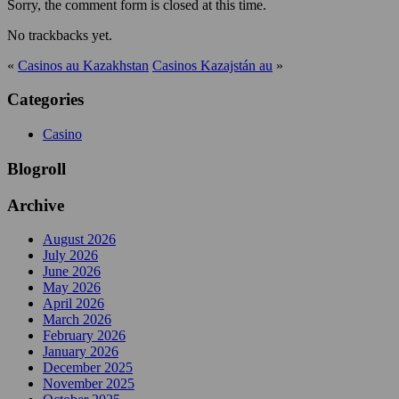
Sorry, the comment form is closed at this time.
No trackbacks yet.
«
Casinos au Kazakhstan
Casinos Kazajstán au
»
Categories
Casino
Blogroll
Archive
August 2026
July 2026
June 2026
May 2026
April 2026
March 2026
February 2026
January 2026
December 2025
November 2025