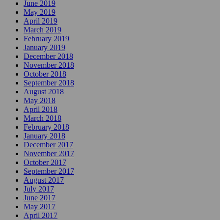
June 2019
May 2019
April 2019
March 2019
February 2019
January 2019
December 2018
November 2018
October 2018
September 2018
August 2018
May 2018
April 2018
March 2018
February 2018
January 2018
December 2017
November 2017
October 2017
September 2017
August 2017
July 2017
June 2017
May 2017
April 2017