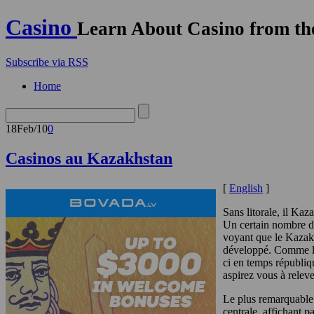
Casino
Learn About Casino from th
Subscribe via RSS
Home
18
Feb/10
0
Casinos au Kazakhstan
[
English
]
Sans litorale, il Ka
Un certain nombre d'
voyant que le Kazaki
développé. Comme les
ci en temps républiqu
aspirez vous à releve
Le plus remarquable c
centrale, affichant 