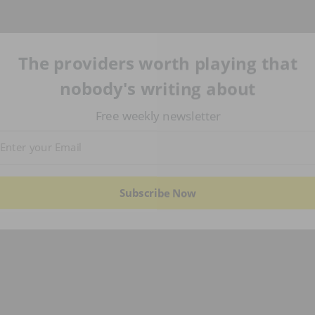
The providers worth playing that
nobody's writing about
Free weekly newsletter
Subscribe Now