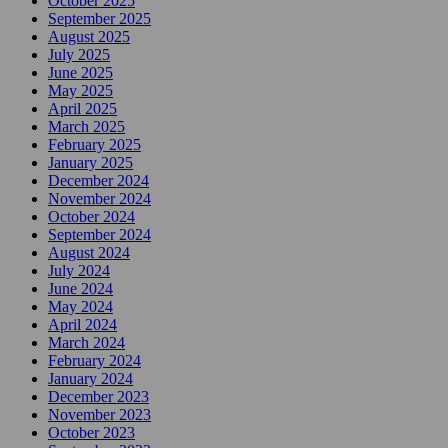
October 2025
September 2025
August 2025
July 2025
June 2025
May 2025
April 2025
March 2025
February 2025
January 2025
December 2024
November 2024
October 2024
September 2024
August 2024
July 2024
June 2024
May 2024
April 2024
March 2024
February 2024
January 2024
December 2023
November 2023
October 2023