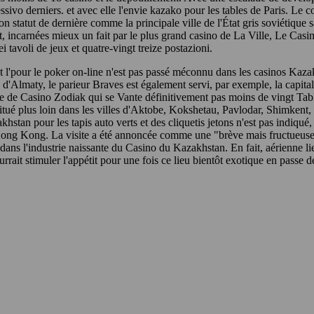
ssivo derniers. et avec elle l'envie kazako pour les tables de Paris. Le 
 statut de dernière comme la principale ville de l'État gris soviétique s
t, incarnées mieux un fait par le plus grand casino de La Ville, Le Casi
i tavoli de jeux et quatre-vingt treize postazioni.
l'pour le poker on-line n'est pas passé méconnu dans les casinos Kazak
 d'Almaty, le parieur Braves est également servi, par exemple, la capita
ne de Casino Zodiak qui se Vante définitivement pas moins de vingt Tables
situé plus loin dans les villes d'Aktobe, Kokshetau, Pavlodar, Shimkent, e
hstan pour les tapis auto verts et des cliquetis jetons n'est pas indiqué,
ong Kong. La visite a été annoncée comme une "brève mais fructueuse" 
 dans l'industrie naissante du Casino du Kazakhstan. En fait, aérienne l
rait stimuler l'appétit pour une fois ce lieu bientôt exotique en passe de 